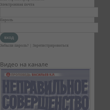
Электронная почта
Пароль
Забыли пароль?
|
Зарегистрироваться
Видео на канале