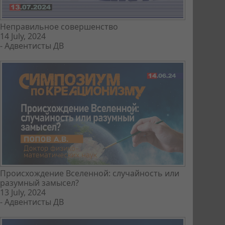
Неправильное совершенство
14 July, 2024
-
Адвентисты ДВ
Происхождение Вселенной: случайность или
разумный замысел?
13 July, 2024
-
Адвентисты ДВ