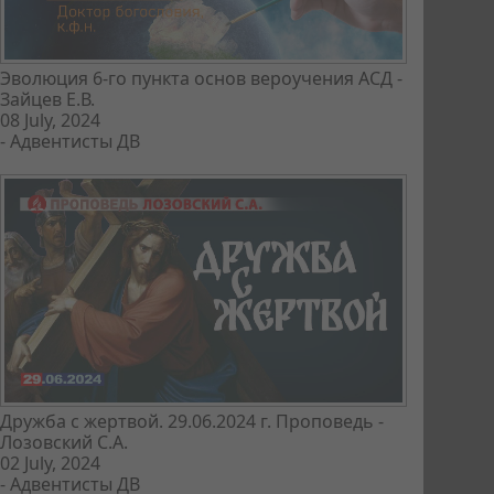
Эволюция 6-го пункта основ вероучения АСД -
Зайцев Е.В.
08 July, 2024
-
Адвентисты ДВ
Дружба с жертвой. 29.06.2024 г. Проповедь -
Лозовский С.А.
02 July, 2024
-
Адвентисты ДВ