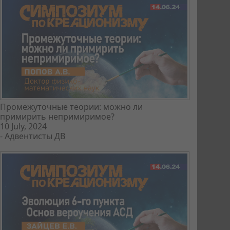
Промежуточные теории: можно ли
примирить непримиримое?
10 July, 2024
-
Адвентисты ДВ