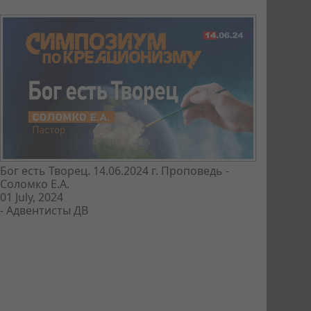
Бог есть Творец. 14.06.2024 г. Проповедь -
Соломко Е.А.
01 July, 2024
-
Адвентисты ДВ