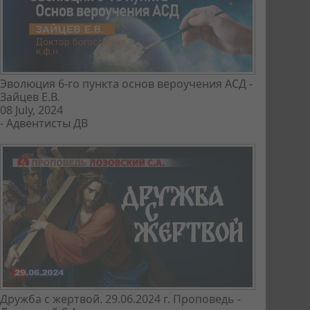
Эволюция 6-го пункта основ вероучения АСД -
Зайцев Е.В.
08 July, 2024
-
Адвентисты ДВ
Дружба с жертвой. 29.06.2024 г. Проповедь -