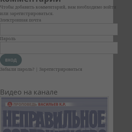
Чтобы добавить комментарий, вам необходимо войти
или зарегистрироваться.
Электронная почта
Пароль
Забыли пароль?
|
Зарегистрироваться
Видео на канале