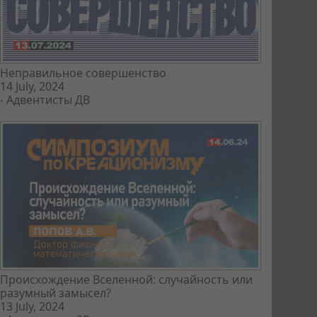
Неправильное совершенство
14 July, 2024
-
Адвентисты ДВ
Происхождение Вселенной: случайность или
разумный замысел?
13 July, 2024